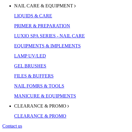
NAIL CARE & EQUIPMENT
LIQUIDS & CARE
PRIMER & PREPARATION
LUXIO SPA SERIES - NAIL CARE
EQUIPMENTS & IMPLEMENTS
LAMP UV/LED
GEL BRUSHES
FILES & BUFFERS
NAIL FOMRS & TOOLS
MANICURE & EQUIPMENTS
CLEARANCE & PROMO
CLEARANCE & PROMO
Contact us