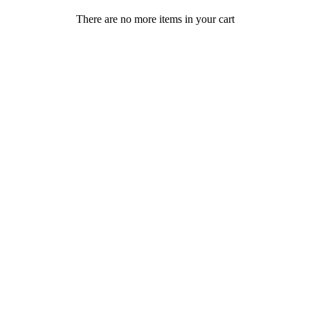
There are no more items in your cart