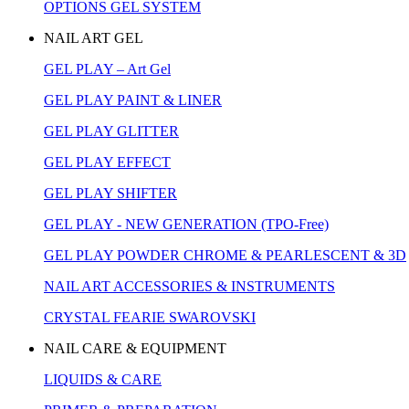
OPTIONS GEL SYSTEM
NAIL ART GEL
GEL PLAY – Art Gel
GEL PLAY PAINT & LINER
GEL PLAY GLITTER
GEL PLAY EFFECT
GEL PLAY SHIFTER
GEL PLAY - NEW GENERATION (TPO-Free)
GEL PLAY POWDER CHROME & PEARLESCENT & 3D
NAIL ART ACCESSORIES & INSTRUMENTS
CRYSTAL FEARIE SWAROVSKI
NAIL CARE & EQUIPMENT
LIQUIDS & CARE