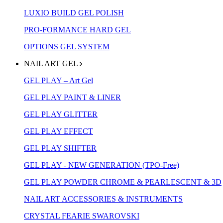
LUXIO BUILD GEL POLISH
PRO-FORMANCE HARD GEL
OPTIONS GEL SYSTEM
NAIL ART GEL
GEL PLAY – Art Gel
GEL PLAY PAINT & LINER
GEL PLAY GLITTER
GEL PLAY EFFECT
GEL PLAY SHIFTER
GEL PLAY - NEW GENERATION (TPO-Free)
GEL PLAY POWDER CHROME & PEARLESCENT & 3D
NAIL ART ACCESSORIES & INSTRUMENTS
CRYSTAL FEARIE SWAROVSKI