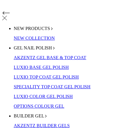
NEW PRODUCTS
NEW COLLECTION
GEL NAIL POLISH
AKZENTZ GEL BASE & TOP COAT
LUXIO BASE GEL POLISH
LUXIO TOP COAT GEL POLISH
SPECIALITY TOP COAT GEL POLISH
LUXIO COLOR GEL POLISH
OPTIONS COLOUR GEL
BUILDER GEL
AKZENTZ BUILDER GELS