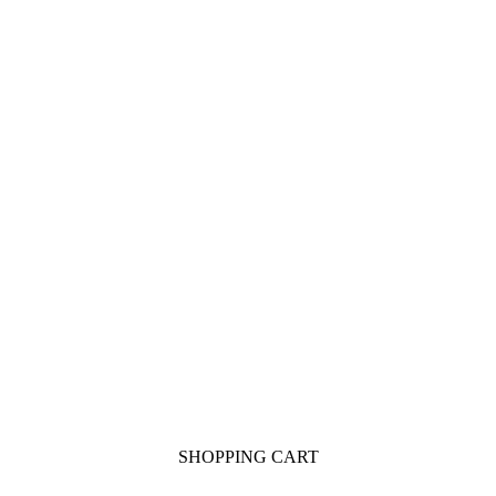
SHOPPING CART