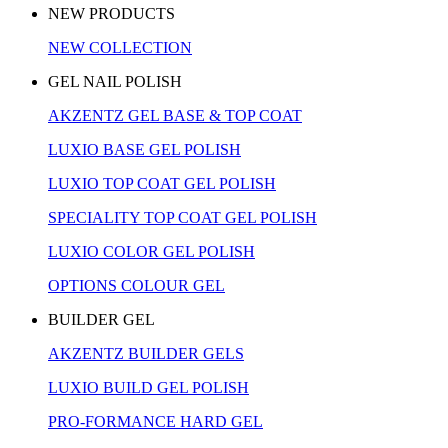
NEW PRODUCTS
NEW COLLECTION
GEL NAIL POLISH
AKZENTZ GEL BASE & TOP COAT
LUXIO BASE GEL POLISH
LUXIO TOP COAT GEL POLISH
SPECIALITY TOP COAT GEL POLISH
LUXIO COLOR GEL POLISH
OPTIONS COLOUR GEL
BUILDER GEL
AKZENTZ BUILDER GELS
LUXIO BUILD GEL POLISH
PRO-FORMANCE HARD GEL