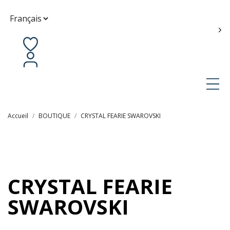
Contactez-nous
fr
Accueil
BOUTIQUE
CRYSTAL FEARIE SWAROVSKI
CRYSTAL FEARIE
SWAROVSKI