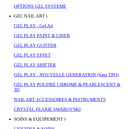
OPTIONS GEL SYSTEME
GEL NAIL ART
GEL PLAY - Gel Art
GEL PLAY PAINT & LINER
GEL PLAY GLITTER
GEL PLAY EFFET
GEL PLAY SHIFTER
GEL PLAY - NOUVELLE GENERATION (Sans TPO)
GEL PLAY POUDRE CHROME & PEARLESCENT &
3D
NAIL ART ACCESSOIRES & INSTRUMENTS
CRYSTAL FEARIE SWAROVSKI
SOINS & EQUIPEMENT
LIQUIDES & SOINS