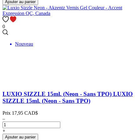
Ajouter au panier
0
Nouveau
LUXIO SIZZLE 15ml. (Neon - Sans TPO)
LUXIO
SIZZLE 15ml. (Neon - Sans TPO)
Prix
17,95 CAD$
–
+
Ajouter au panier