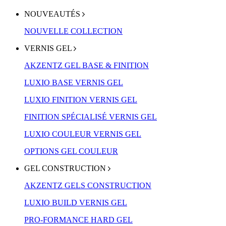
NOUVEAUTÉS
NOUVELLE COLLECTION
VERNIS GEL
AKZENTZ GEL BASE & FINITION
LUXIO BASE VERNIS GEL
LUXIO FINITION VERNIS GEL
FINITION SPÉCIALISÉ VERNIS GEL
LUXIO COULEUR VERNIS GEL
OPTIONS GEL COULEUR
GEL CONSTRUCTION
AKZENTZ GELS CONSTRUCTION
LUXIO BUILD VERNIS GEL
PRO-FORMANCE HARD GEL