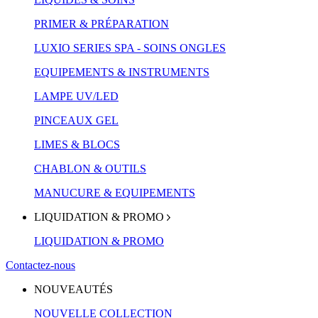
PRIMER & PRÉPARATION
LUXIO SERIES SPA - SOINS ONGLES
EQUIPEMENTS & INSTRUMENTS
LAMPE UV/LED
PINCEAUX GEL
LIMES & BLOCS
CHABLON & OUTILS
MANUCURE & EQUIPEMENTS
LIQUIDATION & PROMO
LIQUIDATION & PROMO
Contactez-nous
NOUVEAUTÉS
NOUVELLE COLLECTION