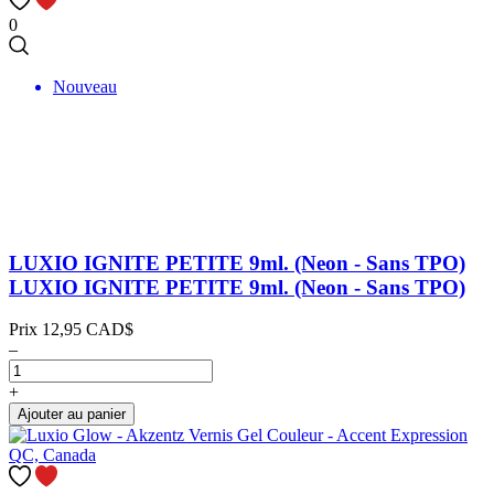
0
Nouveau
LUXIO IGNITE PETITE 9ml. (Neon - Sans TPO)
LUXIO IGNITE PETITE 9ml. (Neon - Sans TPO)
Prix
12,95 CAD$
–
+
Ajouter au panier