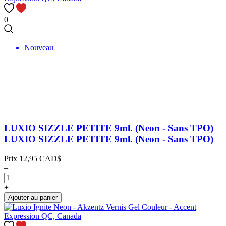
0
Nouveau
LUXIO SIZZLE PETITE 9ml. (Neon - Sans TPO)
LUXIO SIZZLE PETITE 9ml. (Neon - Sans TPO)
Prix
12,95 CAD$
–
+
Ajouter au panier