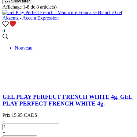
Show filter
Affichage 1-8 de 8 article(s)
0
Nouveau
GEL PLAY PERFECT FRENCH WHITE 4g.
GEL
PLAY PERFECT FRENCH WHITE 4g.
Prix
15,95 CAD$
–
+