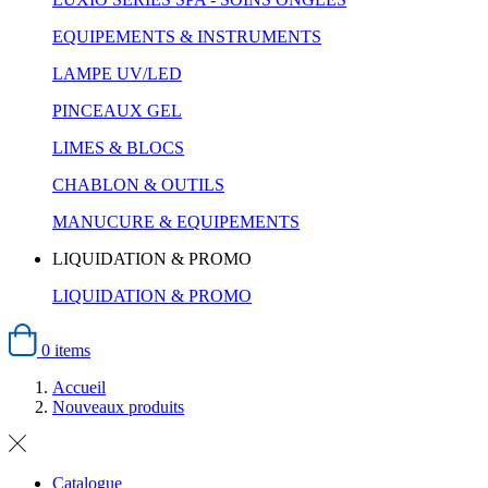
EQUIPEMENTS & INSTRUMENTS
LAMPE UV/LED
PINCEAUX GEL
LIMES & BLOCS
CHABLON & OUTILS
MANUCURE & EQUIPEMENTS
LIQUIDATION & PROMO
LIQUIDATION & PROMO
0 items
Accueil
Nouveaux produits
Catalogue