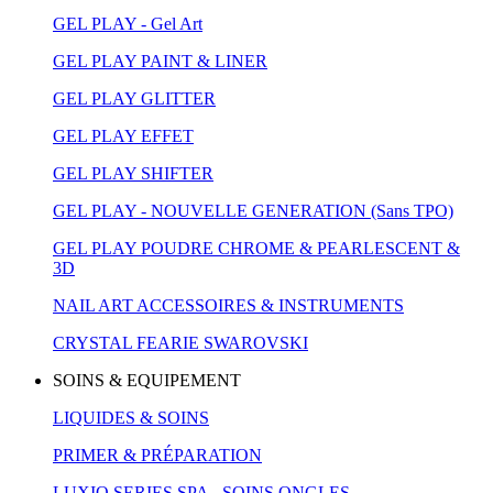
GEL PLAY - Gel Art
GEL PLAY PAINT & LINER
GEL PLAY GLITTER
GEL PLAY EFFET
GEL PLAY SHIFTER
GEL PLAY - NOUVELLE GENERATION (Sans TPO)
GEL PLAY POUDRE CHROME & PEARLESCENT &
3D
NAIL ART ACCESSOIRES & INSTRUMENTS
CRYSTAL FEARIE SWAROVSKI
SOINS & EQUIPEMENT
LIQUIDES & SOINS
PRIMER & PRÉPARATION
LUXIO SERIES SPA - SOINS ONGLES