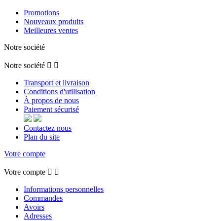
Promotions
Nouveaux produits
Meilleures ventes
Notre société
Notre société


Transport et livraison
Conditions d'utilisation
À propos de nous
Paiement sécurisé
Contactez nous
Plan du site
Votre compte
Votre compte


Informations personnelles
Commandes
Avoirs
Adresses