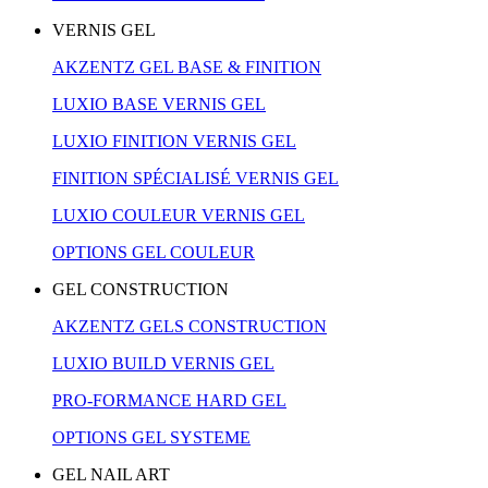
VERNIS GEL
AKZENTZ GEL BASE & FINITION
LUXIO BASE VERNIS GEL
LUXIO FINITION VERNIS GEL
FINITION SPÉCIALISÉ VERNIS GEL
LUXIO COULEUR VERNIS GEL
OPTIONS GEL COULEUR
GEL CONSTRUCTION
AKZENTZ GELS CONSTRUCTION
LUXIO BUILD VERNIS GEL
PRO-FORMANCE HARD GEL
OPTIONS GEL SYSTEME
GEL NAIL ART