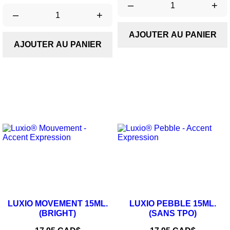
–
+
–
+
AJOUTER AU PANIER
AJOUTER AU PANIER
LUXIO MOVEMENT 15ML.
LUXIO PEBBLE 15ML.
(BRIGHT)
(SANS TPO)