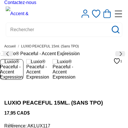
Contactez-nous
Accueil
LUXIO PEACEFUL 15ml. (Sans TPO)
1
LUXIO PEACEFUL 15ML. (SANS TPO)
17,95 CAD$
Référence:
AKLUX117