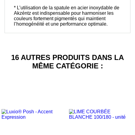
* L’utilisation de la spatule en acier inoxydable de
Akzéntz est indispensable pour harmoniser les
couleurs fortement pigmentés qui maintient
l’homogénéité et une performance optimale.
16 AUTRES PRODUITS DANS LA
MÊME CATÉGORIE :