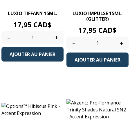
LUXIO TIFFANY 15ML.
LUXIO IMPULSE 15ML.
(GLITTER)
Prix
17,95 CAD$
Prix
17,95 CAD$
–
+
–
+
AJOUTER AU PANIER
AJOUTER AU PANIER