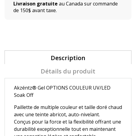
Livraison gratuite
au Canada sur commande
de 150$ avant taxe.
Description
Détails du produit
Akzéntz®
Gel OPTIONS COULEUR UV/LED
Soak Off
Paillette de multiple couleur et taille doré chaud
avec une teinte abricot, auto-nivelant.
Conçus pour la force et la flexibilité offrant une
durabilité exceptionnelle tout en maintenant