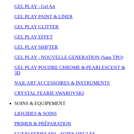
GEL PLAY - Gel Art
GEL PLAY PAINT & LINER
GEL PLAY GLITTER
GEL PLAY EFFET
GEL PLAY SHIFTER
GEL PLAY - NOUVELLE GENERATION (Sans TPO)
GEL PLAY POUDRE CHROME & PEARLESCENT &
3D
NAIL ART ACCESSOIRES & INSTRUMENTS
CRYSTAL FEARIE SWAROVSKI
SOINS & EQUIPEMENT
LIQUIDES & SOINS
PRIMER & PRÉPARATION
LUXIO SERIES SPA - SOINS ONGLES