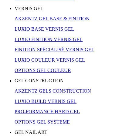
VERNIS GEL
AKZENTZ GEL BASE & FINITION
LUXIO BASE VERNIS GEL
LUXIO FINITION VERNIS GEL
FINITION SPÉCIALISÉ VERNIS GEL
LUXIO COULEUR VERNIS GEL
OPTIONS GEL COULEUR
GEL CONSTRUCTION
AKZENTZ GELS CONSTRUCTION
LUXIO BUILD VERNIS GEL
PRO-FORMANCE HARD GEL
OPTIONS GEL SYSTEME
GEL NAIL ART