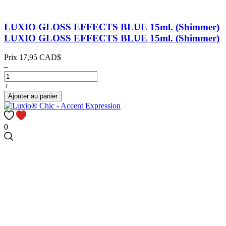
LUXIO GLOSS EFFECTS BLUE 15ml. (Shimmer)
LUXIO GLOSS EFFECTS BLUE 15ml. (Shimmer)
Prix
17,95 CAD$
–
+
Ajouter au panier
0