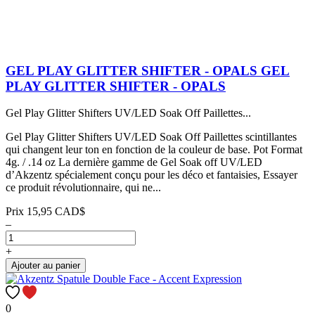
GEL PLAY GLITTER SHIFTER - OPALS
GEL
PLAY GLITTER SHIFTER - OPALS
Gel Play Glitter Shifters UV/LED Soak Off Paillettes...
Gel Play Glitter Shifters UV/LED Soak Off Paillettes scintillantes
qui changent leur ton en fonction de la couleur de base. Pot Format
4g. / .14 oz La dernière gamme de Gel Soak off UV/LED
d’Akzentz spécialement conçu pour les déco et fantaisies, Essayer
ce produit révolutionnaire, qui ne...
Prix
15,95 CAD$
–
+
Ajouter au panier
0