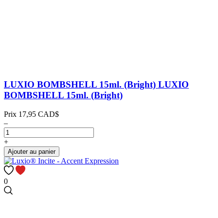
LUXIO BOMBSHELL 15ml. (Bright)
LUXIO
BOMBSHELL 15ml. (Bright)
Prix
17,95 CAD$
–
+
Ajouter au panier
0