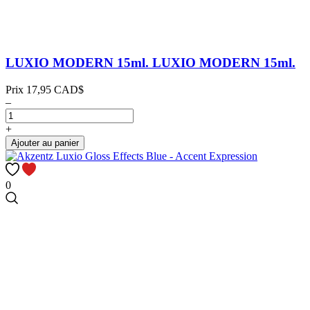
LUXIO MODERN 15ml.
LUXIO MODERN 15ml.
Prix
17,95 CAD$
–
+
Ajouter au panier
0