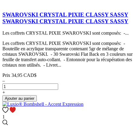
SWAROVSKI CRYSTAL PIXIE CLASSY SASSY
SWAROVSKI CRYSTAL PIXIE CLASSY SASSY
Les coffrets CRYSTAL PIXIE SWAROVSKI sont composés: -...
Les coffrets CRYSTAL PIXIE SWAROVSKI sont composés: -
Bouteille en acrylique transparente contenant 5gr de mélange de
cristaux SWAROVSKI. - 30 Swarovski Flat Back en 3 couleurs sur
feuille de transfert auto-collant. - Entonnoir pour la récupération des
cristaux non utilisés. - Livret...
Prix
34,95 CAD$
–
+
Ajouter au panier
1