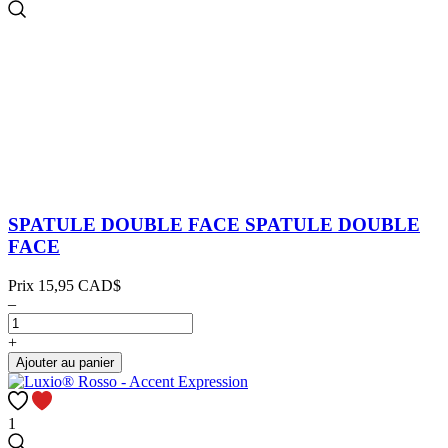
SPATULE DOUBLE FACE
SPATULE DOUBLE
FACE
Prix
15,95 CAD$
–
+
Ajouter au panier
1