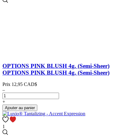
OPTIONS PINK BLUSH 4g. (Semi-Sheer)
OPTIONS PINK BLUSH 4g. (Semi-Sheer)
Prix
12,95 CAD$
–
+
Ajouter au panier
1