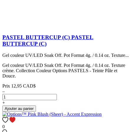
PASTEL BUTTERCUP (C)
PASTEL
BUTTERCUP (C)
Gel couleur UV/LED Soak Off. Pot Format 4g. / 0.14 oz. Texture...
Gel couleur UV/LED Soak Off. Pot Format 4g. / 0.14 oz. Texture
crème. Collection Couleur Options PASTELS - Teinte Pâle et
Douce.
Prix
12,95 CAD$
–
+
Ajouter au panier
0