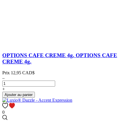
OPTIONS CAFE CREME 4g.
OPTIONS CAFE
CREME 4g.
Prix
12,95 CAD$
–
+
Ajouter au panier
0