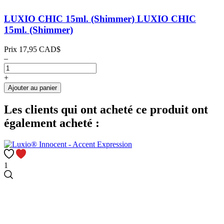
LUXIO CHIC 15ml. (Shimmer)
LUXIO CHIC
15ml. (Shimmer)
Prix
17,95 CAD$
–
+
Ajouter au panier
Les clients qui ont acheté ce produit ont
également acheté :
1