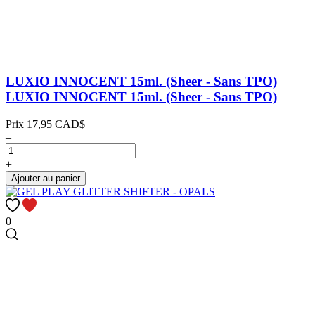
LUXIO INNOCENT 15ml. (Sheer - Sans TPO)
LUXIO INNOCENT 15ml. (Sheer - Sans TPO)
Prix
17,95 CAD$
–
+
Ajouter au panier
0