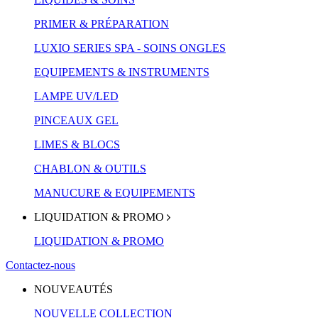
PRIMER & PRÉPARATION
LUXIO SERIES SPA - SOINS ONGLES
EQUIPEMENTS & INSTRUMENTS
LAMPE UV/LED
PINCEAUX GEL
LIMES & BLOCS
CHABLON & OUTILS
MANUCURE & EQUIPEMENTS
LIQUIDATION & PROMO
LIQUIDATION & PROMO
Contactez-nous
NOUVEAUTÉS
NOUVELLE COLLECTION