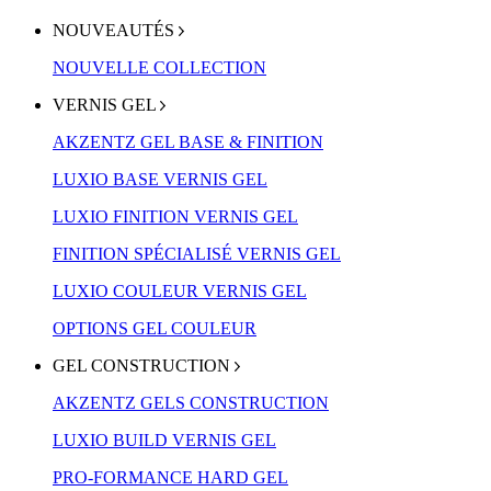
NOUVEAUTÉS
NOUVELLE COLLECTION
VERNIS GEL
AKZENTZ GEL BASE & FINITION
LUXIO BASE VERNIS GEL
LUXIO FINITION VERNIS GEL
FINITION SPÉCIALISÉ VERNIS GEL
LUXIO COULEUR VERNIS GEL
OPTIONS GEL COULEUR
GEL CONSTRUCTION
AKZENTZ GELS CONSTRUCTION
LUXIO BUILD VERNIS GEL
PRO-FORMANCE HARD GEL