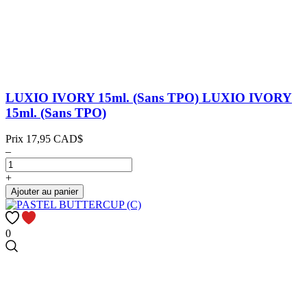
LUXIO IVORY 15ml. (Sans TPO)
LUXIO IVORY
15ml. (Sans TPO)
Prix
17,95 CAD$
–
+
Ajouter au panier
0