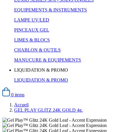
EQUIPEMENTS & INSTRUMENTS
LAMPE UV/LED
PINCEAUX GEL
LIMES & BLOCS
CHABLON & OUTILS
MANUCURE & EQUIPEMENTS
LIQUIDATION & PROMO
LIQUIDATION & PROMO
0 items
Accueil
GEL PLAY GLITZ 24K GOLD 4g.