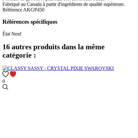
Fabriqué au Canada à partir d'ingrédients de qualité supérieure.
Référence
AKGP450
Références spécifiques
État
Neuf
16 autres produits dans la même
catégorie :
0