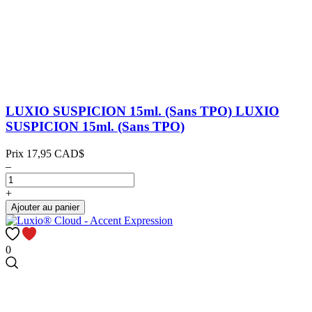
LUXIO SUSPICION 15ml. (Sans TPO)
LUXIO
SUSPICION 15ml. (Sans TPO)
Prix
17,95 CAD$
–
+
Ajouter au panier
0