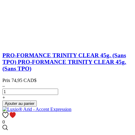
PRO-FORMANCE TRINITY CLEAR 45g. (Sans
TPO)
PRO-FORMANCE TRINITY CLEAR 45g.
(Sans TPO)
Prix
74,95 CAD$
–
+
Ajouter au panier
0