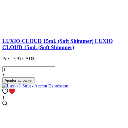
LUXIO CLOUD 15ml. (Soft Shimmer)
LUXIO
CLOUD 15ml. (Soft Shimmer)
Prix
17,95 CAD$
–
+
Ajouter au panier
1