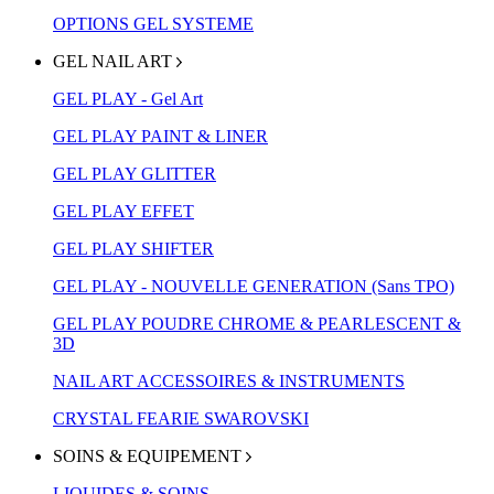
OPTIONS GEL SYSTEME
GEL NAIL ART
GEL PLAY - Gel Art
GEL PLAY PAINT & LINER
GEL PLAY GLITTER
GEL PLAY EFFET
GEL PLAY SHIFTER
GEL PLAY - NOUVELLE GENERATION (Sans TPO)
GEL PLAY POUDRE CHROME & PEARLESCENT &
3D
NAIL ART ACCESSOIRES & INSTRUMENTS
CRYSTAL FEARIE SWAROVSKI
SOINS & EQUIPEMENT
LIQUIDES & SOINS