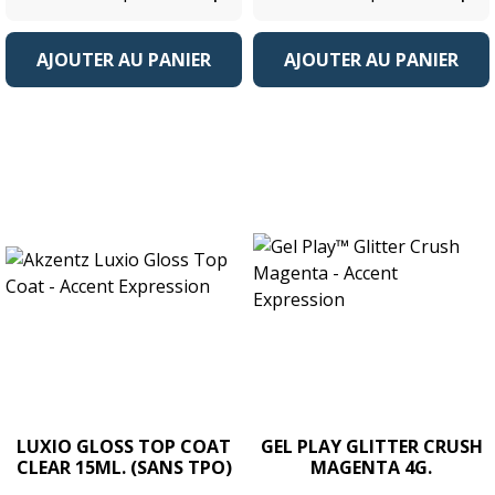
AJOUTER AU PANIER
AJOUTER AU PANIER
LUXIO GLOSS TOP COAT
GEL PLAY GLITTER CRUSH
CLEAR 15ML. (SANS TPO)
MAGENTA 4G.