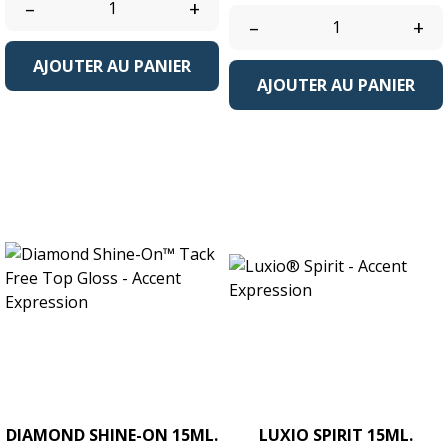
–
+
–
+
AJOUTER AU PANIER
AJOUTER AU PANIER
DIAMOND SHINE-ON 15ML.
LUXIO SPIRIT 15ML.