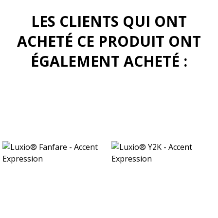
LES CLIENTS QUI ONT
ACHETÉ CE PRODUIT ONT
ÉGALEMENT ACHETÉ :