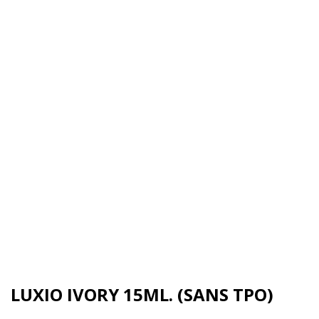
LUXIO IVORY 15ML. (SANS TPO)