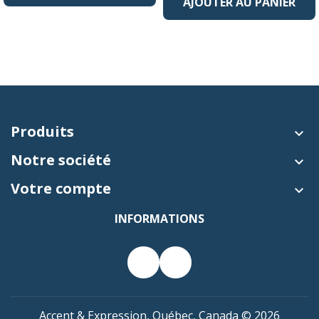
AJOUTER AU PANIER
Produits

Notre société

Votre compte

INFORMATIONS
Accent & Expression, Québec, Canada © 2026