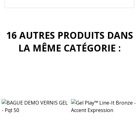
16 AUTRES PRODUITS DANS
LA MÊME CATÉGORIE :